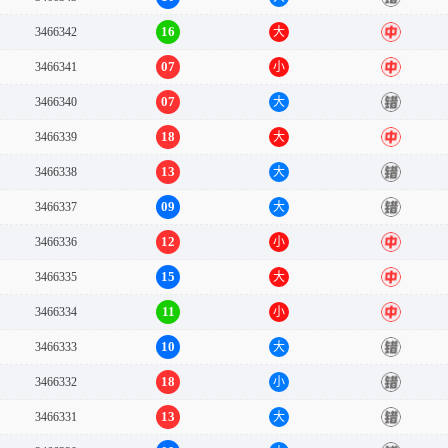
16
3466342
大
中
07
3466341
小
中
07
3466340
大
错
18
3466339
大
中
13
3466338
大
错
09
3466337
大
错
12
3466336
小
中
15
3466335
大
中
11
3466334
小
中
10
3466333
大
错
18
3466332
小
错
13
3466331
大
错