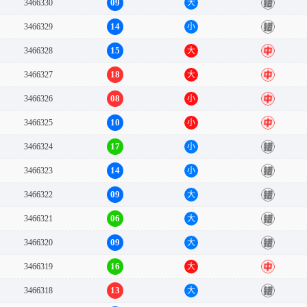
09
3466330
大
错
14
3466329
小
错
15
3466328
大
中
18
3466327
大
中
08
3466326
小
中
10
3466325
小
中
17
3466324
小
错
14
3466323
小
错
09
3466322
大
错
06
3466321
大
错
09
3466320
大
错
16
3466319
大
中
13
3466318
大
错