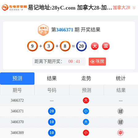
易记地址:28yC.com 加拿大28-加拿大预测|28在线预测咪牌查询|加拿大PC在线预测|加拿大PC结果查询_专注研究_加拿大PC结果走势_官方数据!
加拿大28
第
3466371
期 开奖结果
+
+
=
9
3
8
20
大
双
距离下期开奖：
00
:
41
咪牌
预测
结果
走势
统计
期号
号码
预测
结果
3466372
---
大
---
双
20
3466371
小
错
10
3466370
大
错
10
3466369
小
中