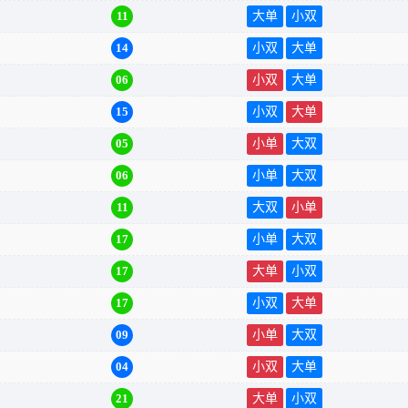
11
大单
小双
14
小双
大单
06
小双
大单
15
小双
大单
05
小单
大双
06
小单
大双
11
大双
小单
17
小单
大双
17
大单
小双
17
小双
大单
09
小单
大双
04
小双
大单
21
大单
小双