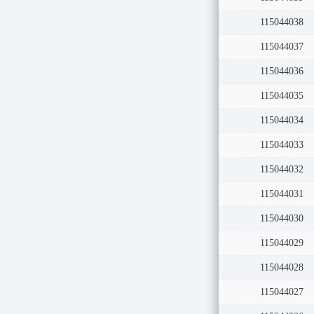
115044038
115044037
115044036
115044035
115044034
115044033
115044032
115044031
115044030
115044029
115044028
115044027