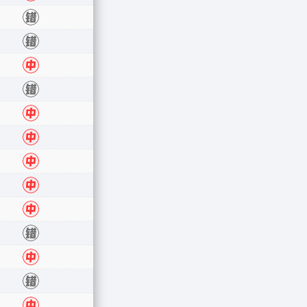
错
错
中
错
中
中
中
中
中
错
中
错
中