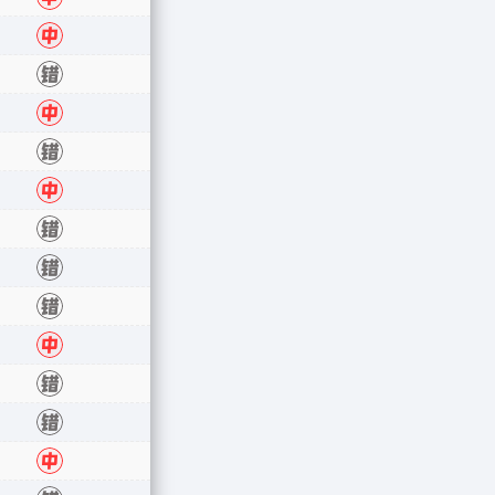
中
错
中
错
中
错
错
错
中
错
错
中