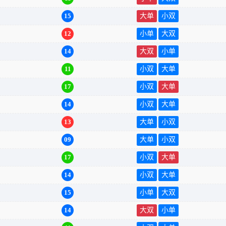
15
大单
小双
12
小单
大双
14
大双
小单
11
小双
大单
17
小双
大单
14
小双
大单
13
大单
小双
09
大单
小双
17
小双
大单
14
小双
大单
15
小单
大双
14
大双
小单