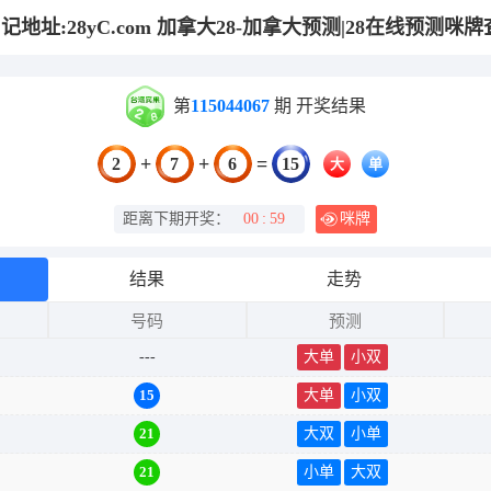
第
115044067
期 开奖结果
+
+
=
2
7
6
15
大
单
距离下期开奖：
00
:
47
咪牌
结果
走势
号码
预测
---
大单
小双
15
大单
小双
21
大双
小单
21
小单
大双