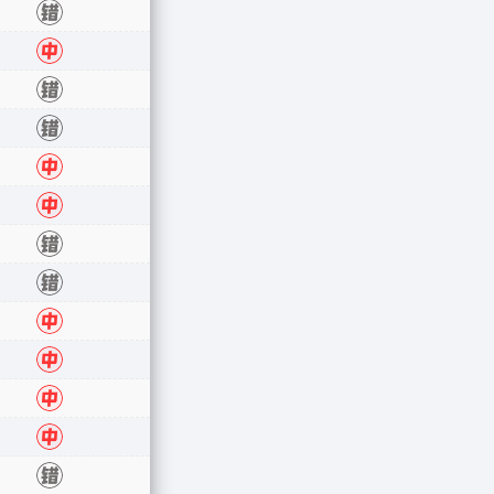
错
中
错
错
中
中
错
错
中
中
中
中
错