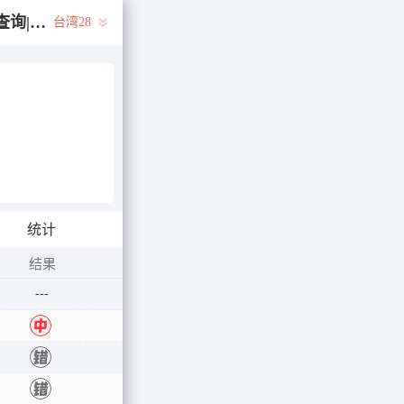
易记地址:28yC.com 加拿大28-加拿大预测|28在线预测咪牌查询|加拿大PC在线预测|加拿大PC结果查询_专注研究_加拿大PC结果走势_官方数据!
台湾28
统计
结果
---
中
错
错