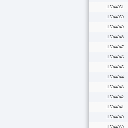
115044051
115044050
115044049
115044048
115044047
115044046
115044045
115044044
115044043
115044042
115044041
115044040
115044039