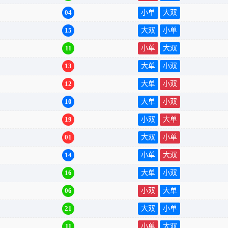
04
小单
大双
15
大双
小单
11
小单
大双
13
大单
小双
12
大单
小双
10
大单
小双
19
小双
大单
01
大双
小单
14
小单
大双
16
大单
小双
06
小双
大单
21
大双
小单
11
小单
大双