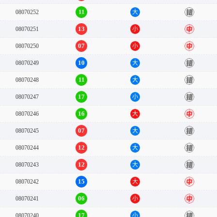
11
08070252
大
错
13
08070251
小
中
07
08070250
小
中
10
08070249
大
错
11
08070248
大
错
17
08070247
小
错
16
08070246
大
中
07
08070245
大
错
12
08070244
大
错
12
08070243
大
错
15
08070242
大
中
06
08070241
小
中
17
08070240
小
错