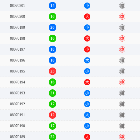
14
08070201
小
错
16
08070200
大
中
20
08070199
小
错
16
08070198
大
中
10
08070197
小
中
10
08070196
大
错
23
08070195
小
错
16
08070194
大
中
21
08070193
小
错
17
08070192
小
错
12
08070191
大
错
17
08070190
小
错
22
08070189
大
中