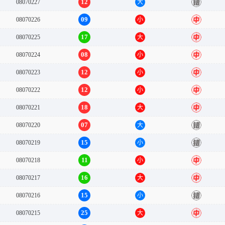
12
08070227
大
错
09
08070226
小
中
17
08070225
大
中
08
08070224
小
中
12
08070223
小
中
12
08070222
小
中
18
08070221
大
中
07
08070220
大
错
15
08070219
小
错
11
08070218
小
中
16
08070217
大
中
15
08070216
小
错
25
08070215
大
中