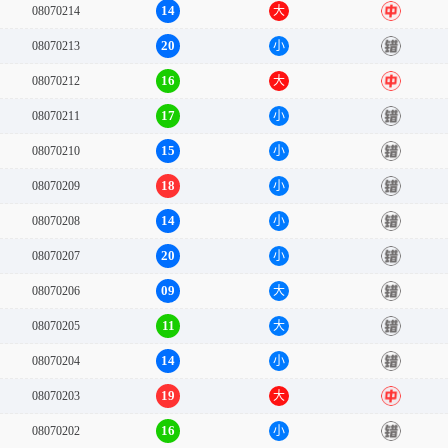
14
08070214
大
中
20
08070213
小
错
16
08070212
大
中
17
08070211
小
错
15
08070210
小
错
18
08070209
小
错
14
08070208
小
错
20
08070207
小
错
09
08070206
大
错
11
08070205
大
错
14
08070204
小
错
19
08070203
大
中
16
08070202
小
错