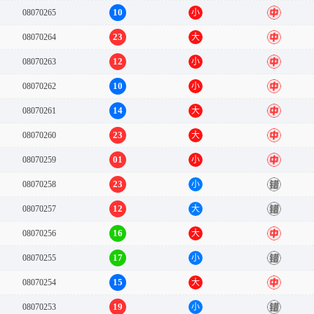
10
08070265
小
中
23
08070264
大
中
12
08070263
小
中
10
08070262
小
中
14
08070261
大
中
23
08070260
大
中
01
08070259
小
中
23
08070258
小
错
12
08070257
大
错
16
08070256
大
中
17
08070255
小
错
15
08070254
大
中
19
08070253
小
错