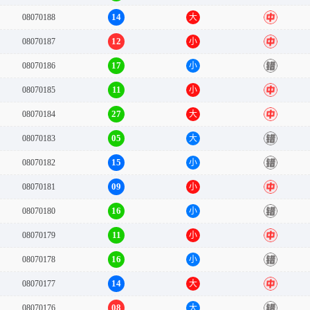
14
08070188
大
中
12
08070187
小
中
17
08070186
小
错
11
08070185
小
中
27
08070184
大
中
05
08070183
大
错
15
08070182
小
错
09
08070181
小
中
16
08070180
小
错
11
08070179
小
中
16
08070178
小
错
14
08070177
大
中
08
08070176
大
错