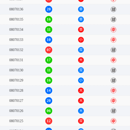
20
08070136
单
错
16
08070135
单
错
11
08070134
单
中
10
08070133
小
中
07
08070132
双
错
17
08070131
大
中
11
08070130
双
错
16
08070129
小
错
14
08070128
大
中
20
08070127
大
中
06
08070126
大
错
12
08070125
双
中