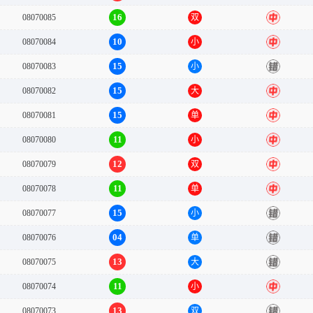
16
08070085
双
中
10
08070084
小
中
15
08070083
小
错
15
08070082
大
中
15
08070081
单
中
11
08070080
小
中
12
08070079
双
中
11
08070078
单
中
15
08070077
小
错
04
08070076
单
错
13
08070075
大
错
11
08070074
小
中
13
08070073
双
错