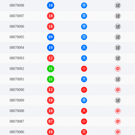
10
08070098
单
错
18
08070097
单
错
18
08070096
单
错
09
08070095
双
错
10
08070094
大
错
12
08070093
大
错
11
08070092
小
中
11
08070091
大
错
12
08070090
小
中
18
08070089
单
错
18
08070088
大
中
07
08070087
小
中
18
08070086
双
中