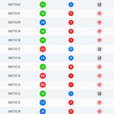
21
08070162
小
错
16
08070161
双
中
20
08070160
大
中
16
08070159
双
中
16
08070158
大
中
23
08070157
双
错
10
08070156
大
错
21
08070155
单
中
08
08070154
小
中
08
08070153
小
中
16
08070152
小
错
15
08070151
大
中
20
08070150
双
中