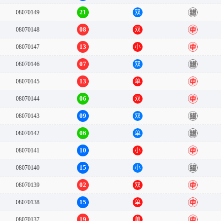
21
08070149
双
错
08
08070148
双
中
13
08070147
小
中
07
08070146
双
错
13
08070145
单
中
06
08070144
双
中
09
08070143
双
错
06
08070142
单
错
10
08070141
小
中
15
08070140
小
错
02
08070139
双
中
15
08070138
单
中
19
08070137
单
中