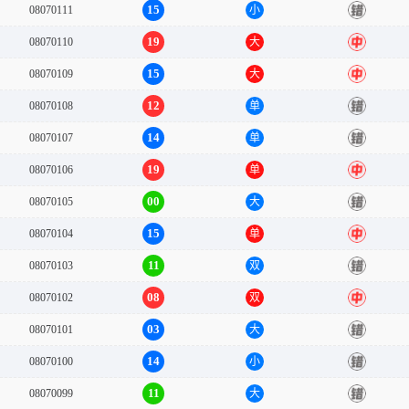
15
08070111
小
错
19
08070110
大
中
15
08070109
大
中
12
08070108
单
错
14
08070107
单
错
19
08070106
单
中
00
08070105
大
错
15
08070104
单
中
11
08070103
双
错
08
08070102
双
中
03
08070101
大
错
14
08070100
小
错
11
08070099
大
错