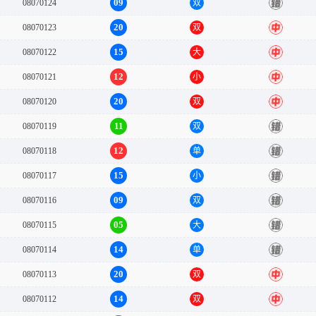
09
08070124
双
错
20
08070123
双
中
15
08070122
大
中
12
08070121
小
中
20
08070120
双
中
11
08070119
双
错
12
08070118
单
错
15
08070117
小
错
09
08070116
双
错
05
08070115
大
错
14
08070114
单
错
20
08070113
双
中
14
08070112
双
中