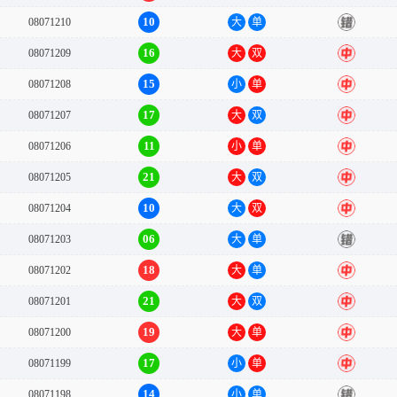
10
08071210
大
单
错
16
08071209
大
双
中
15
08071208
小
单
中
17
08071207
大
双
中
11
08071206
小
单
中
21
08071205
大
双
中
10
08071204
大
双
中
06
08071203
大
单
错
18
08071202
大
单
中
21
08071201
大
双
中
19
08071200
大
单
中
17
08071199
小
单
中
14
08071198
小
单
错