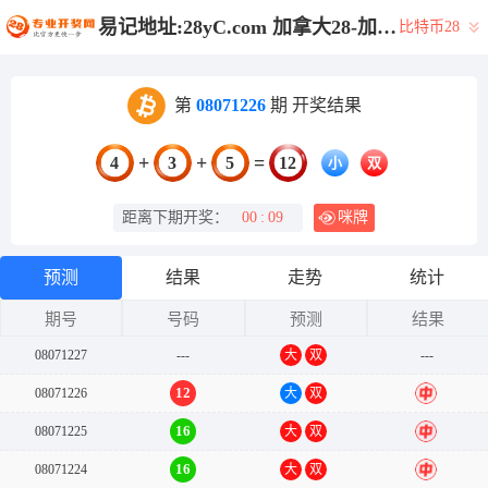
易记地址:28yC.com 加拿大28-加拿大预测|28在线预测咪牌查询|加拿大PC在线预测|加拿大PC结果查询_专注研究_加拿大PC结果走势_官方数据!
比特币28
第
08071226
期 开奖结果
+
+
=
4
3
5
12
小
双
距离下期开奖：
00
:
09
咪牌
预测
结果
走势
统计
期号
号码
预测
结果
08071227
---
大
双
---
12
08071226
大
双
中
16
08071225
大
双
中
16
08071224
大
双
中