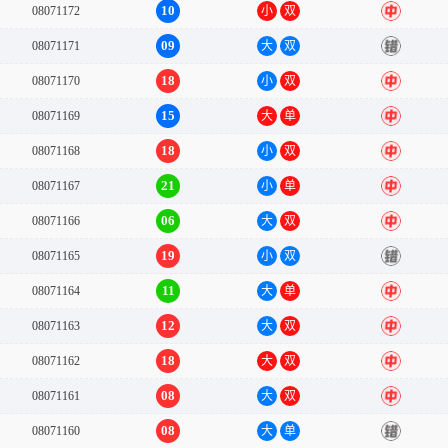
10
08071172
小
双
中
09
08071171
大
双
错
18
08071170
小
双
中
15
08071169
大
单
中
18
08071168
小
双
中
21
08071167
小
单
中
06
08071166
大
双
中
19
08071165
小
双
错
11
08071164
大
单
中
12
08071163
大
双
中
18
08071162
大
双
中
08
08071161
大
双
中
08
08071160
大
单
错