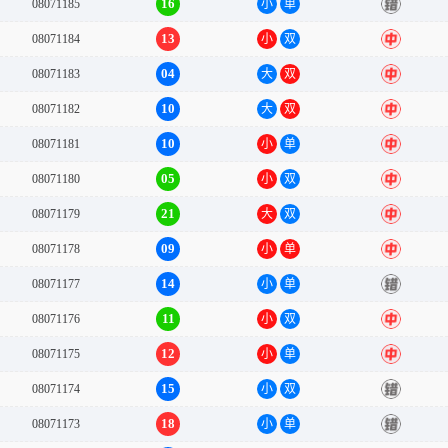
16
08071185
小
单
错
13
08071184
小
双
中
04
08071183
大
双
中
10
08071182
大
双
中
10
08071181
小
单
中
05
08071180
小
双
中
21
08071179
大
双
中
09
08071178
小
单
中
14
08071177
小
单
错
11
08071176
小
双
中
12
08071175
小
单
中
15
08071174
小
双
错
18
08071173
小
单
错