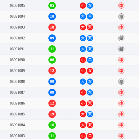
05
08091095
小
双
中
10
08091094
大
单
错
18
08091093
大
双
中
09
08091092
大
双
错
11
08091091
大
双
错
06
08091090
小
单
中
12
08091089
小
双
中
09
08091088
大
双
错
09
08091087
小
双
中
12
08091086
小
双
中
19
08091085
大
双
中
16
08091084
大
双
中
11
08091083
小
单
中