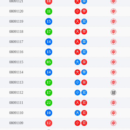
18
08091121
大
单
中
11
08091120
小
单
中
15
08091119
大
双
中
17
08091118
大
单
中
14
08091117
大
单
中
15
08091116
大
双
中
05
08091115
大
单
中
14
08091114
大
单
中
17
08091113
小
单
中
17
08091112
小
双
错
22
08091111
大
双
中
10
08091110
大
双
中
12
08091109
小
双
中