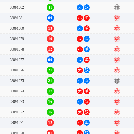
11
08091082
大
双
错
09
08091081
小
单
中
13
08091080
大
单
中
19
08091079
大
双
中
12
08091078
小
单
中
09
08091077
大
单
中
21
08091076
大
双
中
21
08091075
小
双
错
17
08091074
大
单
中
16
08091073
小
双
中
16
08091072
大
双
中
12
08091071
小
单
中
01
08091070
小
双
中