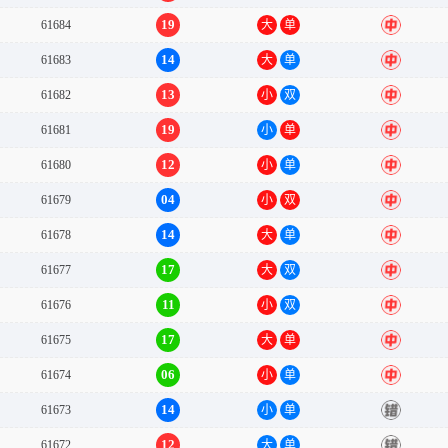
19
61684
大
单
中
14
61683
大
单
中
13
61682
小
双
中
19
61681
小
单
中
12
61680
小
单
中
04
61679
小
双
中
14
61678
大
单
中
17
61677
大
双
中
11
61676
小
双
中
17
61675
大
单
中
06
61674
小
单
中
14
61673
小
单
错
12
61672
大
单
错