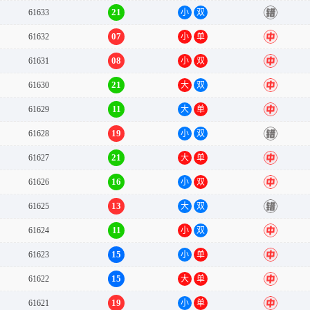
21
61633
小
双
错
07
61632
小
单
中
08
61631
小
双
中
21
61630
大
双
中
11
61629
大
单
中
19
61628
小
双
错
21
61627
大
单
中
16
61626
小
双
中
13
61625
大
双
错
11
61624
小
双
中
15
61623
小
单
中
15
61622
大
单
中
19
61621
小
单
中