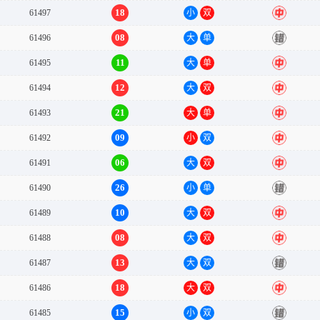
18
61497
小
双
中
08
61496
大
单
错
11
61495
大
单
中
12
61494
大
双
中
21
61493
大
单
中
09
61492
小
双
中
06
61491
大
双
中
26
61490
小
单
错
10
61489
大
双
中
08
61488
大
双
中
13
61487
大
双
错
18
61486
大
双
中
15
61485
小
双
错