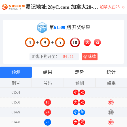
易记地址:28yC.com 加拿大28-加拿大预测|28在线预测咪牌查询|加拿大PC在线预测|加拿大PC结果查询_专注研究_加拿大PC结果走势_官方数据!
加拿大西28
第
61500
期 开奖结果
+
+
=
4
9
5
18
大
双
距离下期开奖：
04
:
11
咪牌
预测
结果
走势
统计
期号
号码
预测
结果
61501
---
小
双
---
18
61500
大
双
中
24
61499
小
单
错
20
61498
大
双
中