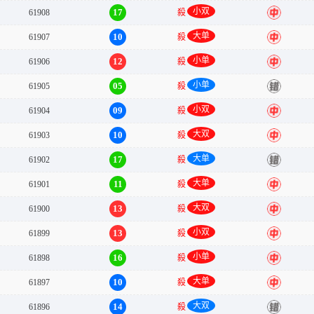
小双
17
61908
殺
中
大单
10
61907
殺
中
小单
12
61906
殺
中
小单
05
61905
殺
错
小双
09
61904
殺
中
大双
10
61903
殺
中
大单
17
61902
殺
错
大单
11
61901
殺
中
大双
13
61900
殺
中
小双
13
61899
殺
中
小单
16
61898
殺
中
大单
10
61897
殺
中
大双
14
61896
殺
错