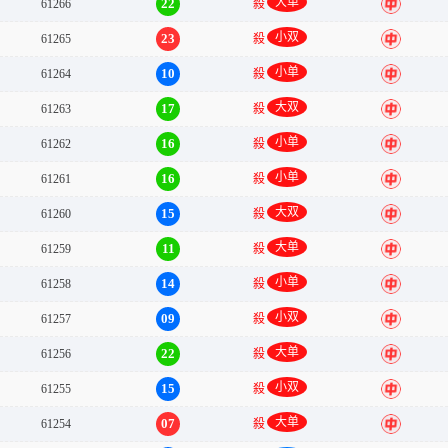
大单
22
61266
殺
中
小双
23
61265
殺
中
小单
10
61264
殺
中
大双
17
61263
殺
中
小单
16
61262
殺
中
小单
16
61261
殺
中
大双
15
61260
殺
中
大单
11
61259
殺
中
小单
14
61258
殺
中
小双
09
61257
殺
中
大单
22
61256
殺
中
小双
15
61255
殺
中
大单
07
61254
殺
中