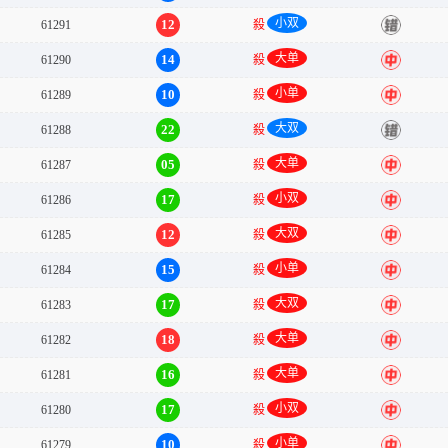
小双
12
61291
殺
错
大单
14
61290
殺
中
小单
10
61289
殺
中
大双
22
61288
殺
错
大单
05
61287
殺
中
小双
17
61286
殺
中
大双
12
61285
殺
中
小单
15
61284
殺
中
大双
17
61283
殺
中
大单
18
61282
殺
中
大单
16
61281
殺
中
小双
17
61280
殺
中
小单
10
61279
殺
中