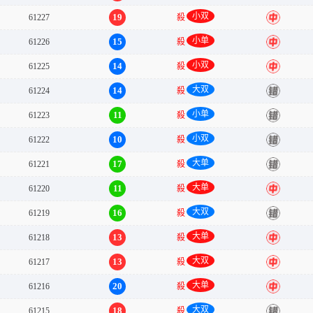
小双
19
61227
殺
中
小单
15
61226
殺
中
小双
14
61225
殺
中
大双
14
61224
殺
错
小单
11
61223
殺
错
小双
10
61222
殺
错
大单
17
61221
殺
错
大单
11
61220
殺
中
大双
16
61219
殺
错
大单
13
61218
殺
中
大双
13
61217
殺
中
大单
20
61216
殺
中
大双
18
61215
殺
错