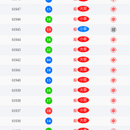
大双
15
61947
殺
中
小单
16
61946
殺
中
小单
13
61945
殺
错
小单
16
61944
殺
中
大单
22
61943
殺
中
大单
04
61942
殺
中
大单
10
61941
殺
中
小双
15
61940
殺
中
大单
16
61939
殺
中
小双
17
61938
殺
中
小单
18
61937
殺
中
大单
14
61936
殺
中