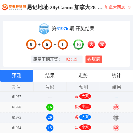
易记地址:28yC.com 加拿大28-加拿大预测|28在线预测咪牌查询|加拿大PC在线预测|加拿大PC结果查询_专注研究_加拿大PC结果走势_官方数据!
加拿大西28
第
61976
期 开奖结果
+
+
=
9
6
1
16
大
双
距离下期开奖：
02
:
19
咪牌
预测
结果
走势
统计
期号
号码
预测
结果
大双
61977
---
殺
---
小单
16
61976
殺
中
大双
20
61975
殺
错
小双
15
61974
殺
中