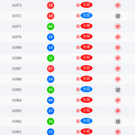
大双
19
61973
殺
中
大双
18
61972
殺
错
小单
06
61971
殺
中
大单
10
61970
殺
中
大单
14
61969
殺
中
小双
11
61968
殺
中
大双
07
61967
殺
中
大双
10
61966
殺
中
大双
16
61965
殺
错
大单
09
61964
殺
中
小双
25
61963
殺
中
大双
16
61962
殺
错
小双
15
61961
殺
中