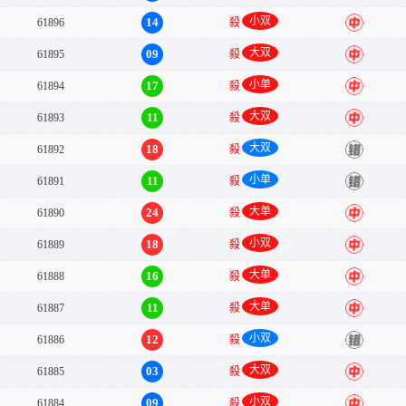
小双
14
61896
殺
中
大双
09
61895
殺
中
小单
17
61894
殺
中
大双
11
61893
殺
中
大双
18
61892
殺
错
小单
11
61891
殺
错
大单
24
61890
殺
中
小双
18
61889
殺
中
大单
16
61888
殺
中
大单
11
61887
殺
中
小双
12
61886
殺
错
大双
03
61885
殺
中
小双
09
61884
殺
中