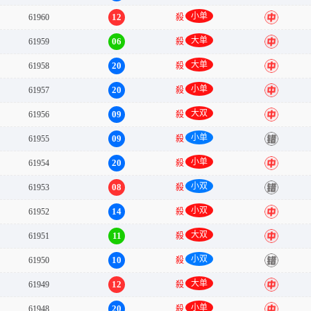
小单
12
61960
殺
中
大单
06
61959
殺
中
大单
20
61958
殺
中
小单
20
61957
殺
中
大双
09
61956
殺
中
小单
09
61955
殺
错
小单
20
61954
殺
中
小双
08
61953
殺
错
小双
14
61952
殺
中
大双
11
61951
殺
中
小双
10
61950
殺
错
大单
12
61949
殺
中
小单
20
61948
殺
中