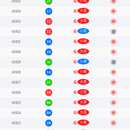
小单
21
61935
殺
中
大双
15
61934
殺
中
小单
12
61933
殺
中
小双
12
61932
殺
错
小单
10
61931
殺
中
大双
10
61930
殺
中
小单
11
61929
殺
错
小单
14
61928
殺
中
大双
21
61927
殺
中
小双
18
61926
殺
中
大单
06
61925
殺
中
大双
04
61924
殺
中
小单
20
61923
殺
中