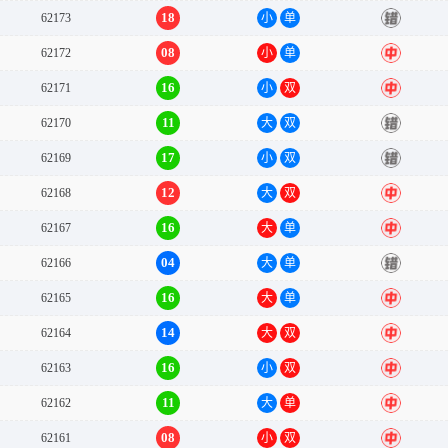
18
62173
小
单
错
08
62172
小
单
中
16
62171
小
双
中
11
62170
大
双
错
17
62169
小
双
错
12
62168
大
双
中
16
62167
大
单
中
04
62166
大
单
错
16
62165
大
单
中
14
62164
大
双
中
16
62163
小
双
中
11
62162
大
单
中
08
62161
小
双
中