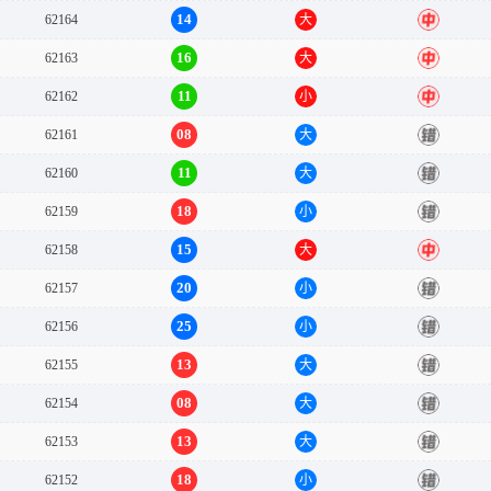
14
62164
大
中
16
62163
大
中
11
62162
小
中
08
62161
大
错
11
62160
大
错
18
62159
小
错
15
62158
大
中
20
62157
小
错
25
62156
小
错
13
62155
大
错
08
62154
大
错
13
62153
大
错
18
62152
小
错