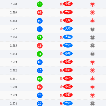
小双
16
61590
殺
中
大双
08
61589
殺
中
大单
09
61588
殺
中
大单
15
61587
殺
错
大单
21
61586
殺
错
大双
18
61585
殺
错
小单
11
61584
殺
错
小双
09
61583
殺
中
小双
15
61582
殺
中
小双
05
61581
殺
中
小双
07
61580
殺
中
小双
20
61579
殺
中
大双
20
61578
殺
错