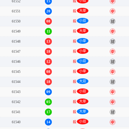
小双
15
61552
殺
中
大单
20
61551
殺
中
小双
08
61550
殺
错
大单
11
61549
殺
中
小单
13
61548
殺
错
小单
18
61547
殺
中
小双
12
61546
殺
错
小单
08
61545
殺
中
大双
18
61544
殺
错
小双
09
61543
殺
中
大单
05
61542
殺
中
大单
17
61541
殺
错
小双
14
61540
殺
中