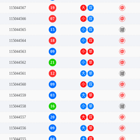
19
115044567
大
双
中
07
115044566
小
双
中
15
115044565
小
双
错
18
115044564
小
双
中
09
115044563
小
单
中
21
115044562
小
单
中
12
115044561
大
单
错
09
115044560
小
双
中
03
115044559
大
单
中
16
115044558
小
单
错
20
115044557
大
双
中
09
115044556
大
单
中
04
115044555
大
双
中