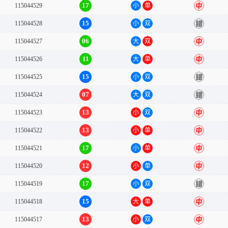
17
115044529
小
单
中
15
115044528
小
双
错
06
115044527
大
双
中
11
115044526
大
单
中
15
115044525
小
双
错
07
115044524
大
双
错
13
115044523
小
双
中
13
115044522
小
单
中
17
115044521
小
单
中
12
115044520
小
单
中
17
115044519
小
双
错
15
115044518
大
单
中
13
115044517
小
双
中