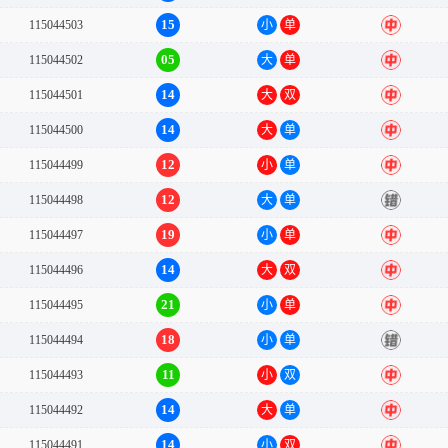
15
115044503
小
单
中
05
115044502
大
单
中
14
115044501
大
双
中
14
115044500
大
单
中
12
115044499
小
单
中
12
115044498
大
单
错
19
115044497
小
单
中
14
115044496
大
双
中
21
115044495
小
单
中
18
115044494
小
单
错
11
115044493
小
双
中
14
115044492
大
单
中
14
115044491
小
双
中