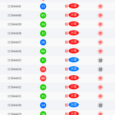
小单
15
115044441
殺
中
大单
05
115044440
殺
中
小单
16
115044439
殺
中
大双
11
115044438
殺
中
小双
26
115044437
殺
中
小单
06
115044436
殺
中
小单
11
115044435
殺
错
大双
18
115044434
殺
错
大单
08
115044433
殺
中
小单
16
115044432
殺
中
大单
11
115044431
殺
中
大双
14
115044430
殺
错
大单
16
115044429
殺
中