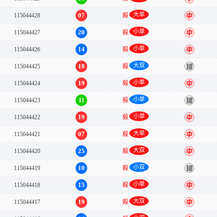
大单
07
115044428
殺
中
小单
20
115044427
殺
中
小单
14
115044426
殺
中
大双
18
115044425
殺
错
小单
19
115044424
殺
中
小单
11
115044423
殺
错
小单
19
115044422
殺
中
大单
07
115044421
殺
中
大双
25
115044420
殺
中
小双
10
115044419
殺
错
小单
15
115044418
殺
中
大双
19
115044417
殺
中