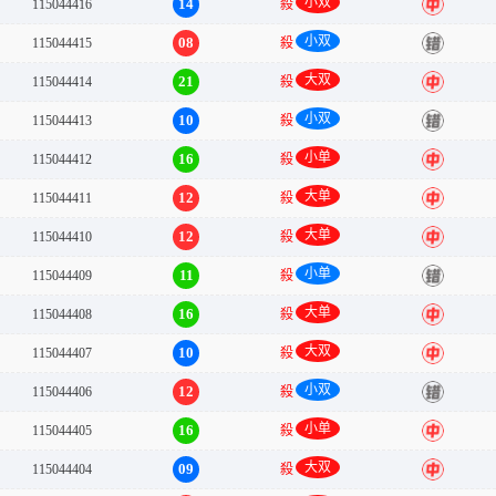
小双
14
115044416
殺
中
小双
08
115044415
殺
错
大双
21
115044414
殺
中
小双
10
115044413
殺
错
小单
16
115044412
殺
中
大单
12
115044411
殺
中
大单
12
115044410
殺
中
小单
11
115044409
殺
错
大单
16
115044408
殺
中
大双
10
115044407
殺
中
小双
12
115044406
殺
错
小单
16
115044405
殺
中
大双
09
115044404
殺
中