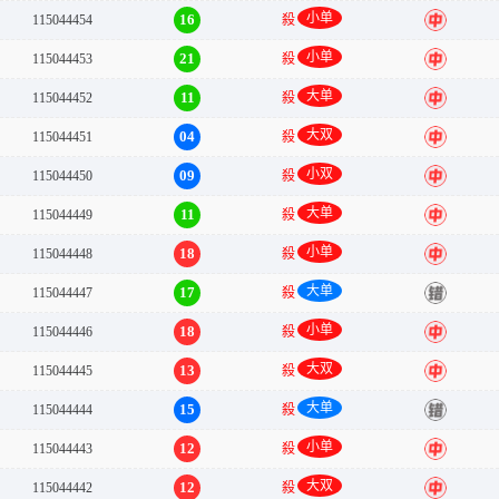
小单
16
115044454
殺
中
小单
21
115044453
殺
中
大单
11
115044452
殺
中
大双
04
115044451
殺
中
小双
09
115044450
殺
中
大单
11
115044449
殺
中
小单
18
115044448
殺
中
大单
17
115044447
殺
错
小单
18
115044446
殺
中
大双
13
115044445
殺
中
大单
15
115044444
殺
错
小单
12
115044443
殺
中
大双
12
115044442
殺
中