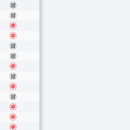
错
错
中
中
错
错
中
错
中
错
中
中
中