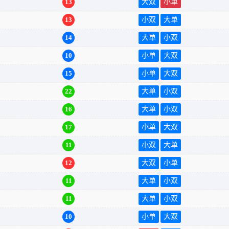
13
大双
小单
13
小双
大单
14
大单
小双
10
小单
大双
15
小单
大双
22
大单
小双
16
大单
小双
17
小单
大双
11
小双
大单
12
大双
小单
11
大单
小双
11
大单
小双
10
小单
大双