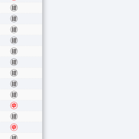
错
错
错
错
错
错
错
错
错
中
错
中
错