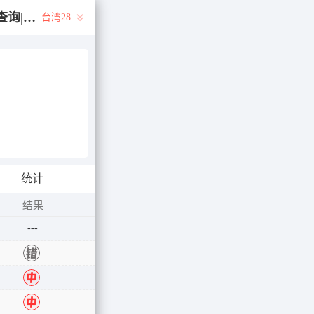
易记地址:28yC.com 加拿大28-加拿大预测|28在线预测咪牌查询|加拿大PC在线预测|加拿大PC结果查询_专注研究_加拿大PC结果走势_官方数据!
台湾28
统计
结果
---
错
中
中