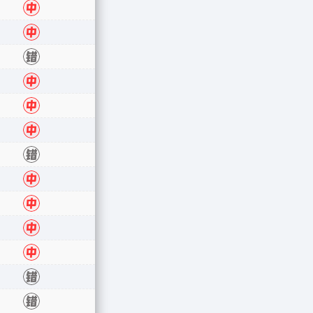
中
中
错
中
中
中
错
中
中
中
中
错
错