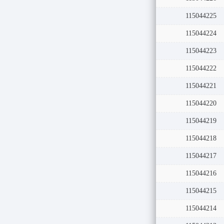
115044225
115044224
115044223
115044222
115044221
115044220
115044219
115044218
115044217
115044216
115044215
115044214