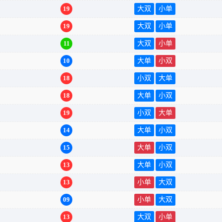
19
大双
小单
19
大双
小单
11
大双
小单
10
大单
小双
18
小双
大单
18
大单
小双
19
小双
大单
14
大单
小双
15
大单
小双
13
大单
小双
13
小单
大双
09
小单
大双
13
大双
小单