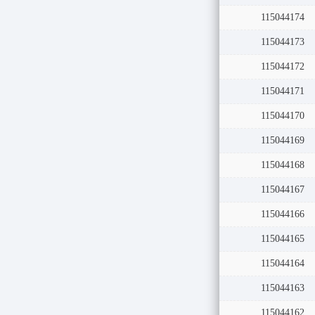
115044174
115044173
115044172
115044171
115044170
115044169
115044168
115044167
115044166
115044165
115044164
115044163
115044162