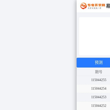
预测
期号
115044255
115044254
115044253
115044252