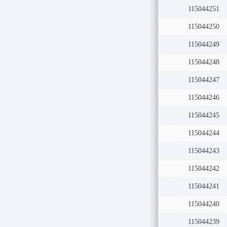
115044251
115044250
115044249
115044248
115044247
115044246
115044245
115044244
115044243
115044242
115044241
115044240
115044239