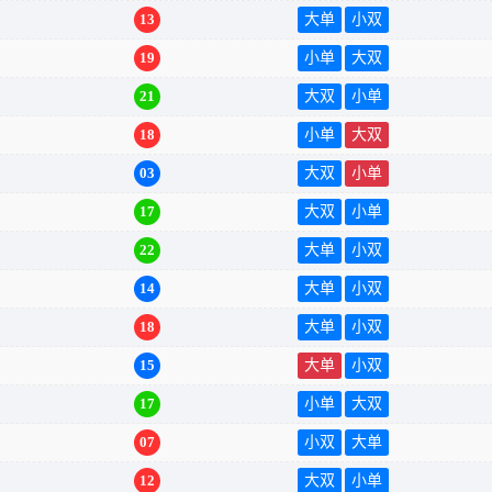
13
大单
小双
19
小单
大双
21
大双
小单
18
小单
大双
03
大双
小单
17
大双
小单
22
大单
小双
14
大单
小双
18
大单
小双
15
大单
小双
17
小单
大双
07
小双
大单
12
大双
小单