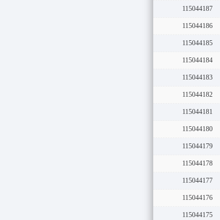
115044187
115044186
115044185
115044184
115044183
115044182
115044181
115044180
115044179
115044178
115044177
115044176
115044175