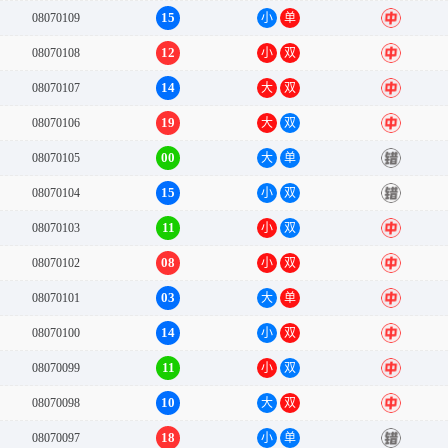
15
08070109
小
单
中
12
08070108
小
双
中
14
08070107
大
双
中
19
08070106
大
双
中
00
08070105
大
单
错
15
08070104
小
双
错
11
08070103
小
双
中
08
08070102
小
双
中
03
08070101
大
单
中
14
08070100
小
双
中
11
08070099
小
双
中
10
08070098
大
双
中
18
08070097
小
单
错