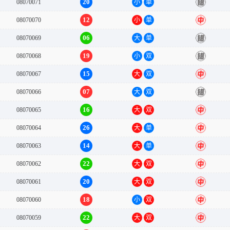
20
08070071
小
单
错
12
08070070
小
单
中
06
08070069
大
单
错
19
08070068
小
双
错
15
08070067
大
双
中
07
08070066
大
双
错
16
08070065
大
双
中
26
08070064
大
单
中
14
08070063
大
单
中
22
08070062
大
双
中
20
08070061
大
双
中
18
08070060
小
双
中
22
08070059
大
双
中