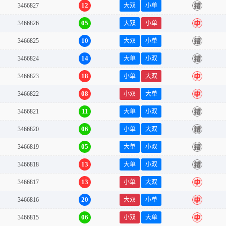
12
3466827
大双
小单
错
05
3466826
大双
小单
中
10
3466825
大双
小单
错
14
3466824
大单
小双
错
18
3466823
小单
大双
中
08
3466822
小双
大单
中
11
3466821
大单
小双
错
06
3466820
小单
大双
错
05
3466819
大单
小双
错
13
3466818
大单
小双
错
13
3466817
小单
大双
中
20
3466816
大双
小单
中
06
3466815
小双
大单
中