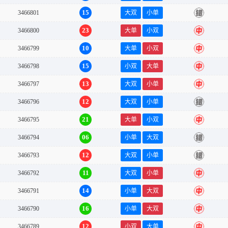
15
3466801
大双
小单
错
23
3466800
大单
小双
中
10
3466799
大单
小双
中
15
3466798
小双
大单
中
13
3466797
大双
小单
中
12
3466796
大双
小单
错
21
3466795
大单
小双
中
06
3466794
小单
大双
错
12
3466793
大双
小单
错
11
3466792
大双
小单
中
14
3466791
小单
大双
中
16
3466790
小单
大双
中
12
3466789
小双
大单
中