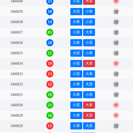
25
3466840
小双
大单
中
10
3466839
大双
小单
错
14
3466838
大单
小双
错
05
3466837
小双
大单
错
20
3466836
大单
小双
错
21
3466835
大双
小单
错
19
3466834
小双
大单
中
13
3466833
小双
大单
错
12
3466832
小单
大双
错
16
3466831
大单
小双
错
21
3466830
小双
大单
中
16
3466829
小单
大双
中
12
3466828
小单
大双
错